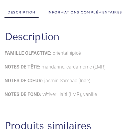
DESCRIPTION
INFORMATIONS COMPLÉMENTAIRES
Description
FAMILLE OLFACTIVE:
oriental épicé
NOTES DE TÊTE:
mandarine, cardamome (LMR)
NOTES DE CŒUR:
jasmin Sambac (Inde)
NOTES DE FOND:
vétiver Haïti (LMR), vanille
Produits similaires