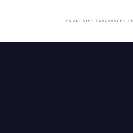
LES ARTISTES
FRAGRANCES
L