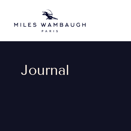
Skip to main content
Journal