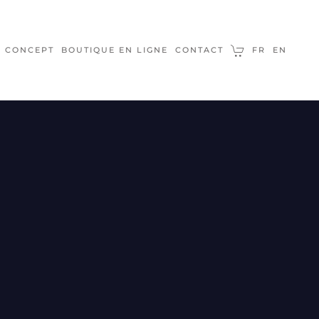
E CONCEPT
BOUTIQUE EN LIGNE
CONTACT
FR
EN