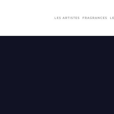
LES ARTISTES
FRAGRANCES
L