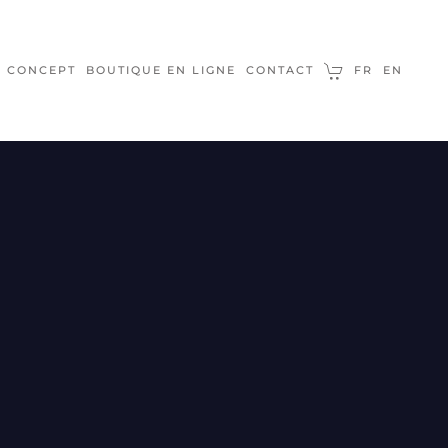
E CONCEPT
BOUTIQUE EN LIGNE
CONTACT
FR
EN