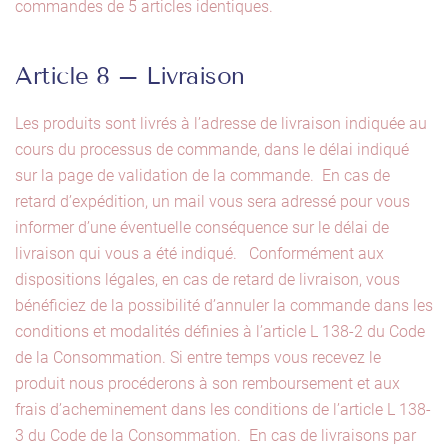
commandes de 5 articles identiques.
Article 8 – Livraison
Les produits sont livrés à l’adresse de livraison indiquée au
cours du processus de commande, dans le délai indiqué
sur la page de validation de la commande. En cas de
retard d’expédition, un mail vous sera adressé pour vous
informer d’une éventuelle conséquence sur le délai de
livraison qui vous a été indiqué. Conformément aux
dispositions légales, en cas de retard de livraison, vous
bénéficiez de la possibilité d’annuler la commande dans les
conditions et modalités définies à l’article L 138-2 du Code
de la Consommation. Si entre temps vous recevez le
produit nous procéderons à son remboursement et aux
frais d’acheminement dans les conditions de l’article L 138-
3 du Code de la Consommation. En cas de livraisons par