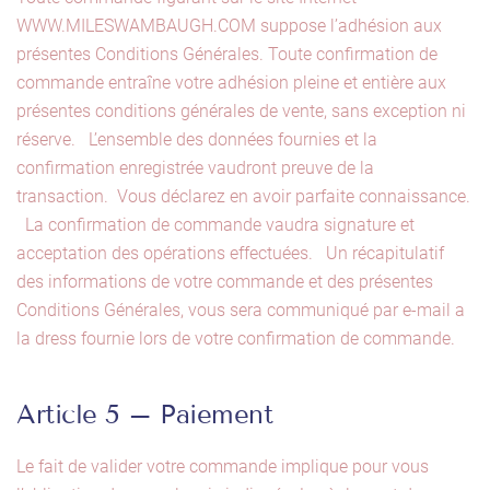
WWW.MILESWAMBAUGH.COM suppose l’adhésion aux
présentes Conditions Générales. Toute confirmation de
commande entraîne votre adhésion pleine et entière aux
présentes conditions générales de vente, sans exception ni
réserve. L’ensemble des données fournies et la
confirmation enregistrée vaudront preuve de la
transaction. Vous déclarez en avoir parfaite connaissance.
La confirmation de commande vaudra signature et
acceptation des opérations effectuées. Un récapitulatif
des informations de votre commande et des présentes
Conditions Générales, vous sera communiqué par e-mail a
la dress fournie lors de votre confirmation de commande.
Article 5 – Paiement
Le fait de valider votre commande implique pour vous