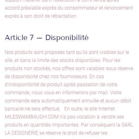
accord préalable exprès du consommateur et renoncement
exprès à son droit de rétractation.
Article 7 – Disponibilité
Nos produits sont proposés tant qu’ils sont visibles sur le
site ,et dans la limite des stocks disponibles. Pour les
produits non stockés, nos offres sont valables sous réserve
de disponibilité chez nos fournisseurs. En cas
d’indisponibilité de produit après passation de votre
commande, nous vous en informerons par mail. Votre
commande sera automatiquement annulée et aucun débit
bancaire ne sera effectué. En outre, le site Internet
MILESWAMBAUGH.COM n’a pas vocation à vendre ses
produits en quantités importantes. Par conséquent la SARL
LA DESIGNERIE se réserve le droit de refuser les