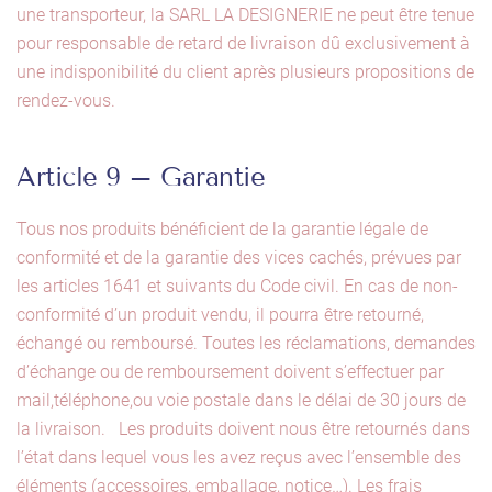
une transporteur, la SARL LA DESIGNERIE ne peut être tenue
pour responsable de retard de livraison dû exclusivement à
une indisponibilité du client après plusieurs propositions de
rendez-vous.
Article 9 – Garantie
Tous nos produits bénéficient de la garantie légale de
conformité et de la garantie des vices cachés, prévues par
les articles 1641 et suivants du Code civil. En cas de non-
conformité d’un produit vendu, il pourra être retourné,
échangé ou remboursé. Toutes les réclamations, demandes
d’échange ou de remboursement doivent s’effectuer par
mail,téléphone,ou voie postale dans le délai de 30 jours de
la livraison. Les produits doivent nous être retournés dans
l’état dans lequel vous les avez reçus avec l’ensemble des
éléments (accessoires, emballage, notice…). Les frais