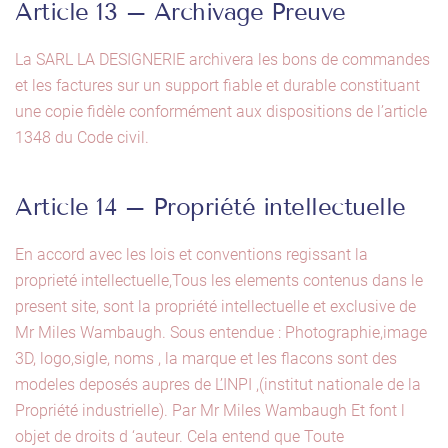
Article 13 – Archivage Preuve
La SARL LA DESIGNERIE archivera les bons de commandes
et les factures sur un support fiable et durable constituant
une copie fidèle conformément aux dispositions de l’article
1348 du Code civil.
Article 14 – Propriété intellectuelle
En accord avec les lois et conventions regissant la
proprieté intellectuelle,Tous les elements contenus dans le
present site, sont la propriété intellectuelle et exclusive de
Mr Miles Wambaugh. Sous entendue : Photographie,image
3D, logo,sigle, noms , la marque et les flacons sont des
modeles deposés aupres de L’INPI ,(institut nationale de la
Propriété industrielle). Par Mr Miles Wambaugh Et font l
objet de droits d ‘auteur. Cela entend que Toute