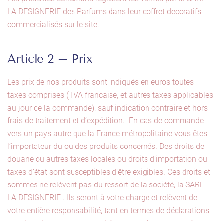
LA DESIGNERIE des Parfums dans leur coffret decoratifs
commercialisés sur le site.
Article 2 – Prix
Les prix de nos produits sont indiqués en euros toutes
taxes comprises (TVA francaise, et autres taxes applicables
au jour de la commande), sauf indication contraire et hors
frais de traitement et d’expédition. En cas de commande
vers un pays autre que la France métropolitaine vous êtes
l’importateur du ou des produits concernés. Des droits de
douane ou autres taxes locales ou droits d’importation ou
taxes d’état sont susceptibles d’être exigibles. Ces droits et
sommes ne relèvent pas du ressort de la société, la SARL
LA DESIGNERIE . Ils seront à votre charge et relèvent de
votre entière responsabilité, tant en termes de déclarations