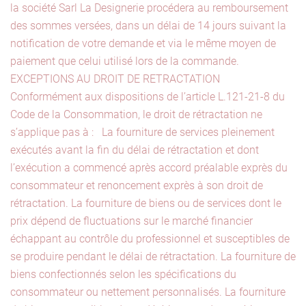
la société Sarl La Designerie procédera au remboursement
des sommes versées, dans un délai de 14 jours suivant la
notification de votre demande et via le même moyen de
paiement que celui utilisé lors de la commande.
EXCEPTIONS AU DROIT DE RETRACTATION
Conformément aux dispositions de l’article L.121-21-8 du
Code de la Consommation, le droit de rétractation ne
s’applique pas à : La fourniture de services pleinement
exécutés avant la fin du délai de rétractation et dont
l’exécution a commencé après accord préalable exprès du
consommateur et renoncement exprès à son droit de
rétractation. La fourniture de biens ou de services dont le
prix dépend de fluctuations sur le marché financier
échappant au contrôle du professionnel et susceptibles de
se produire pendant le délai de rétractation. La fourniture de
biens confectionnés selon les spécifications du
consommateur ou nettement personnalisés. La fourniture