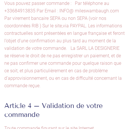
Vous pouvez passer commande : Par téléphone au
+33684913835 Par Email : INFO@ mileswambaugh.com
Par virement bancaire SEPA ou non SEPA (voir nos
coordonnées RIB ) Sur le site,via PAYPAL. Les informations
contractuelles sont présentées en langue française et feront
l’objet d’une confirmation au plus tard au moment de la
validation de votre commande. La SARL LA DESIGNERIE
se réserve le droit de ne pas enregistrer un paiement, et de
ne pas confirmer une commande pour quelque raison que
ce soit, et plus particulièrement en cas de problème
d’approvisionnement, ou en cas de difficulté concernant la
commande reçue.
Article 4 – Validation de votre
commande
Toute commande figurant sur le site Internet