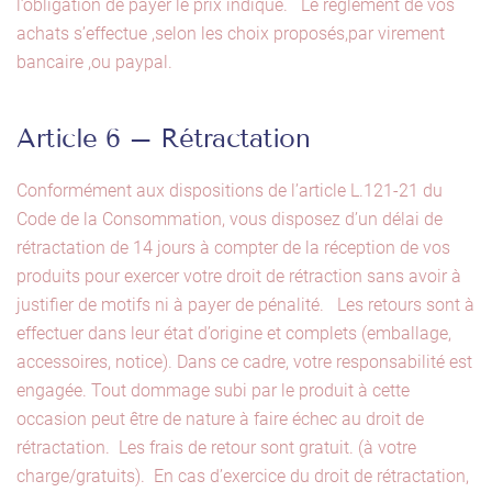
l’obligation de payer le prix indiqué. Le règlement de vos
achats s’effectue ,selon les choix proposés,par virement
bancaire ,ou paypal.
Article 6 – Rétractation
Conformément aux dispositions de l’article L.121-21 du
Code de la Consommation, vous disposez d’un délai de
rétractation de 14 jours à compter de la réception de vos
produits pour exercer votre droit de rétraction sans avoir à
justifier de motifs ni à payer de pénalité. Les retours sont à
effectuer dans leur état d’origine et complets (emballage,
accessoires, notice). Dans ce cadre, votre responsabilité est
engagée. Tout dommage subi par le produit à cette
occasion peut être de nature à faire échec au droit de
rétractation. Les frais de retour sont gratuit. (à votre
charge/gratuits). En cas d’exercice du droit de rétractation,