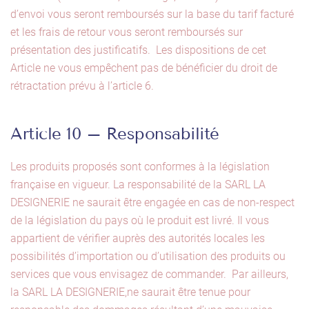
d’envoi vous seront remboursés sur la base du tarif facturé
et les frais de retour vous seront remboursés sur
présentation des justificatifs. Les dispositions de cet
Article ne vous empêchent pas de bénéficier du droit de
rétractation prévu à l’article 6.
Article 10 – Responsabilité
Les produits proposés sont conformes à la législation
française en vigueur. La responsabilité de la SARL LA
DESIGNERIE ne saurait être engagée en cas de non-respect
de la législation du pays où le produit est livré. Il vous
appartient de vérifier auprès des autorités locales les
possibilités d’importation ou d’utilisation des produits ou
services que vous envisagez de commander. Par ailleurs,
la SARL LA DESIGNERIE,ne saurait être tenue pour