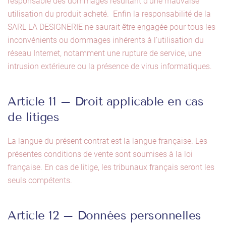
responsable des dommages résultant d’une mauvaise
utilisation du produit acheté. Enfin la responsabilité de la
SARL LA DESIGNERIE ne saurait être engagée pour tous les
inconvénients ou dommages inhérents à l’utilisation du
réseau Internet, notamment une rupture de service, une
intrusion extérieure ou la présence de virus informatiques.
Article 11 – Droit applicable en cas
de litiges
La langue du présent contrat est la langue française. Les
présentes conditions de vente sont soumises à la loi
française. En cas de litige, les tribunaux français seront les
seuls compétents.
Article 12 – Données personnelles