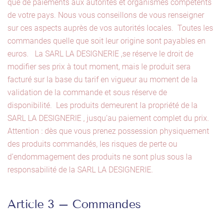
que de paiements aux autorités et organismes compétents
de votre pays. Nous vous conseillons de vous renseigner
sur ces aspects auprès de vos autorités locales. Toutes les
commandes quelle que soit leur origine sont payables en
euros. La SARL LA DESIGNERIE ,se réserve le droit de
modifier ses prix à tout moment, mais le produit sera
facturé sur la base du tarif en vigueur au moment de la
validation de la commande et sous réserve de
disponibilité. Les produits demeurent la propriété de la
SARL LA DESIGNERIE , jusqu’au paiement complet du prix.
Attention : dès que vous prenez possession physiquement
des produits commandés, les risques de perte ou
d’endommagement des produits ne sont plus sous la
responsabilité de la SARL LA DESIGNERIE.
Article 3 – Commandes