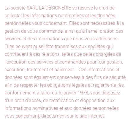
La société SARL LA DESIGNERIE se réserve le droit de
collecter les informations nominatives et les données
personnelles vous concernant. Elles sont nécessaires à la
gestion de votre commande, ainsi qu’à l’amélioration des
services et des informations que nous vous adressons.
Elles peuvent aussi être transmises aux sociétés qui
contribuent à ces relations, telles que celles chargées de
l’exécution des services et commandes pour leur gestion,
exécution, traitement et paiement. Ces informations et
données sont également conservées à des fins de sécurité,
afin de respecter les obligations légales et réglementaires.
Conformément à la loi du 6 janvier 1978, vous disposez
d’un droit d’accès, de rectification et d’opposition aux
informations nominatives et aux données personnelles
vous concernant, directement sur le site Internet.